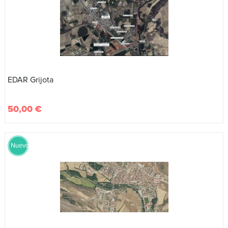
EDAR Grijota
50,00 €
Nuevo