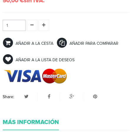
50,00 €
sin IVA.
AÑADIR A LA CESTA
AÑADIR PARA COMPARAR
AÑADIR A LA LISTA DE DESEOS
Share:
MÁS INFORMACIÓN