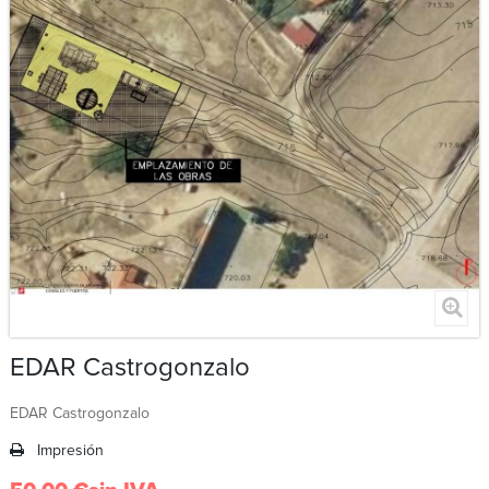
EDAR Castrogonzalo
EDAR Castrogonzalo
Impresión