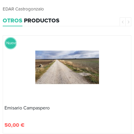
EDAR Castrogonzalo
OTROS
PRODUCTOS
Nuevo
Emisario Campaspero
50,00 €