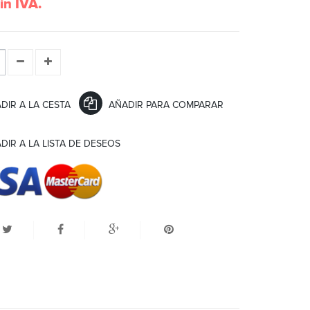
in IVA.
DIR A LA CESTA
AÑADIR PARA COMPARAR
IR A LA LISTA DE DESEOS