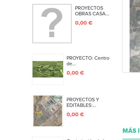
PROYECTOS
OBRAS CASA...
0,00 €
PROYECTO: Centro
de...
0,00 €
PROYECTOS Y
EDITABLES:...
0,00 €
MÁS 